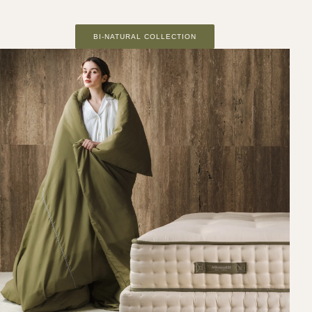
BI-NATURAL COLLECTION