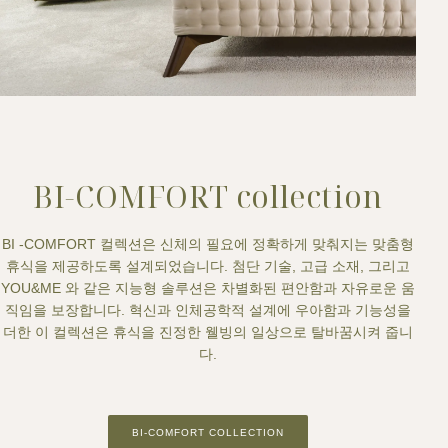
BI-COMFORT collection
BI -COMFORT 컬렉션은 신체의 필요에 정확하게 맞춰지는 맞춤형
휴식을 제공하도록 설계되었습니다. 첨단 기술, 고급 소재, 그리고
YOU&ME 와 같은 지능형 솔루션은 차별화된 편안함과 자유로운 움
직임을 보장합니다. 혁신과 인체공학적 설계에 우아함과 기능성을
더한 이 컬렉션은 휴식을 진정한 웰빙의 일상으로 탈바꿈시켜 줍니
다.
BI-COMFORT COLLECTION