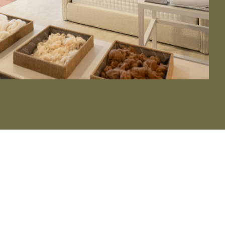
BI-NATURAL
알트레노띠만의 자연스러운 편안함을 침실로 가져올 수 있는 특별
한 기회입니다. 맞춤 제작된 고급 액세서리로 더욱 풍성해진 이 제