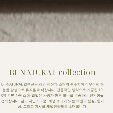
BI-NATURAL collection
BI -NATURAL 컬렉션은 장인 정신과 소재의 순수함이 어우러진 진
정한 감성으로 휴식을 해석합니다. 전통적인 방식으로 가공된 10
0% 천연 라텍스 와 말털은 사람과 환경 모두를 존중하는 편안함을
선사합니다. 깊고 자연스러운, 재생 효과가 있는 수면의 본질, 통기
성, 그리고 가치를 재발견하도록 초대합니다.