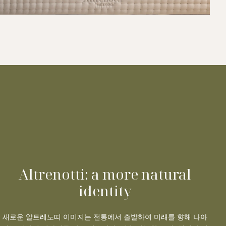
Altrenotti: a more natural
identity
새로운 알트레노띠 이미지는 전통에서 출발하여 미래를 향해 나아