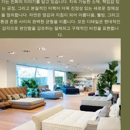
가는 진화의 이야기를 담고 있습니다. 지속 가능한 소재, 책임감 있
는 공정, 그리고 본질적인 미학이 더욱 진정성 있는 새로운 정체성
을 정의합니다. 자연은 영감과 지침이 되어 아름다움, 웰빙, 그리고
환경 존중 사이의 완벽한 균형을 이룹니다. 모든 디테일은 현대적인
감각으로 편안함을 강조하는 절제되고 구체적인 비전을 표현합니
다.