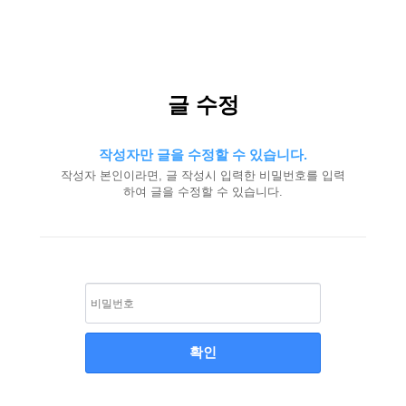
글 수정
작성자만 글을 수정할 수 있습니다.
작성자 본인이라면, 글 작성시 입력한 비밀번호를 입력
하여 글을 수정할 수 있습니다.