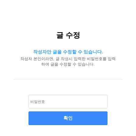
글 수정
작성자만 글을 수정할 수 있습니다.
작성자 본인이라면, 글 작성시 입력한 비밀번호를 입력
하여 글을 수정할 수 있습니다.